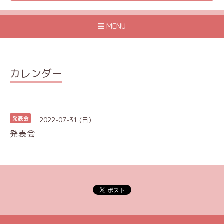
MENU
カレンダー
2022-07-31 (日)
発表会
発表会