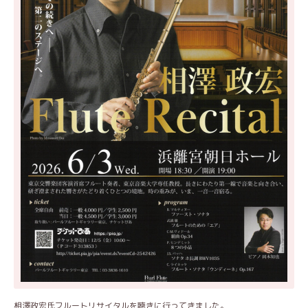
相澤政宏氏フルートリサイタルを聴きに行ってきました。