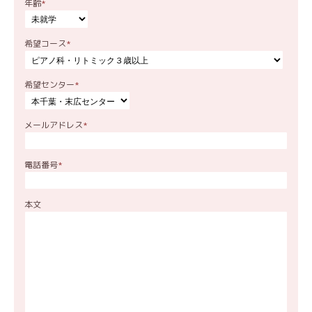
年齢
*
希望コース
*
希望センター
*
メールアドレス
*
電話番号
*
本文