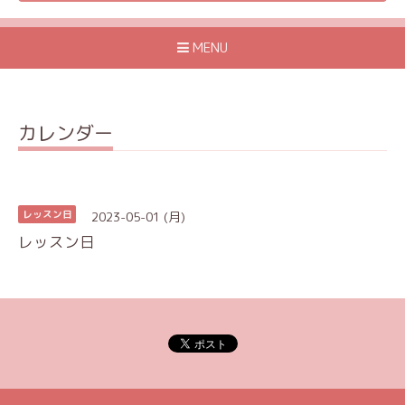
MENU
カレンダー
2023-05-01 (月)
レッスン日
レッスン日