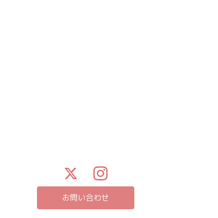
お問い合わせ