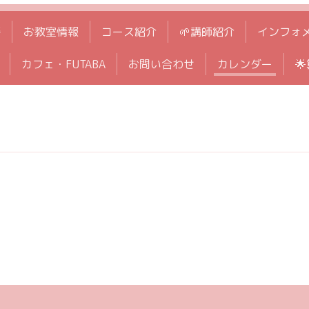
拶
お教室情報
コース紹介
🌱講師紹介
インフォ
カフェ・FUTABA
お問い合わせ
カレンダー
