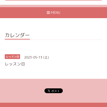
MENU
カレンダー
2023-05-13 (土)
レッスン日
レッスン日