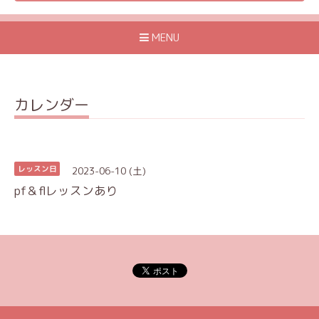
MENU
カレンダー
2023-06-10 (土)
レッスン日
pf＆flレッスンあり