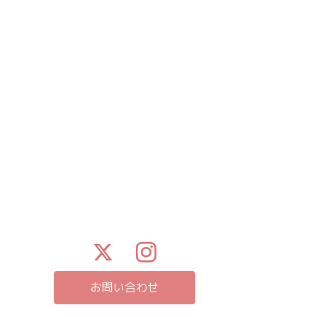
お問い合わせ