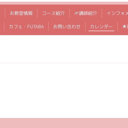
拶
お教室情報
コース紹介
🌱講師紹介
インフォ
カフェ・FUTABA
お問い合わせ
カレンダー
