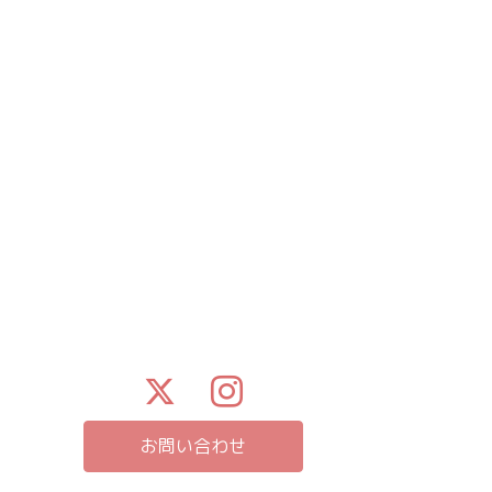
お問い合わせ