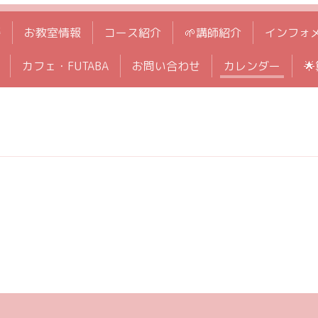
拶
お教室情報
コース紹介
🌱講師紹介
インフォ
カフェ・FUTABA
お問い合わせ
カレンダー
