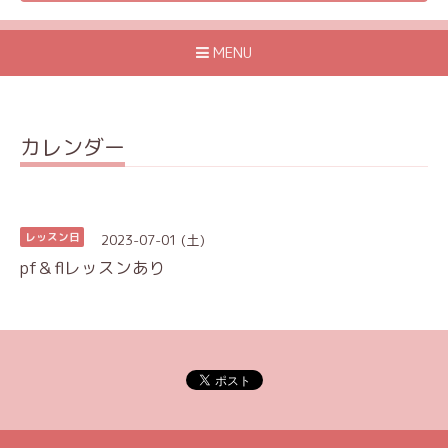
MENU
カレンダー
2023-07-01 (土)
レッスン日
pf＆flレッスンあり