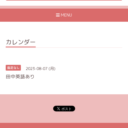
MENU
カレンダー
2023-08-07 (月)
指定なし
田中英語あり