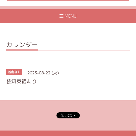
MENU
カレンダー
2023-08-22 (火)
指定なし
發知英語あり