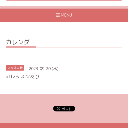
MENU
カレンダー
2023-09-20 (水)
レッスン日
pfレッスンあり