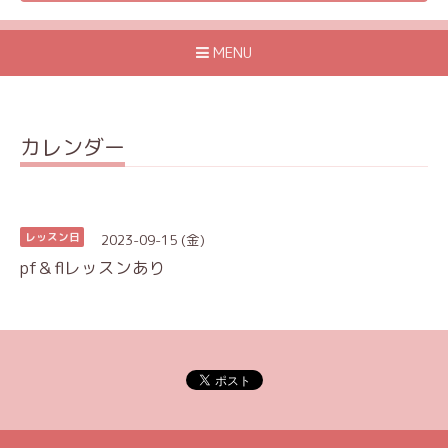
MENU
カレンダー
2023-09-15 (金)
レッスン日
pf＆flレッスンあり