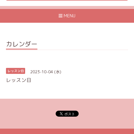
MENU
カレンダー
2023-10-04 (水)
レッスン日
レッスン日