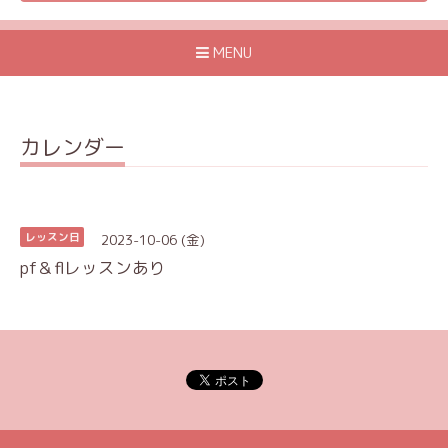
MENU
カレンダー
2023-10-06 (金)
レッスン日
pf＆flレッスンあり