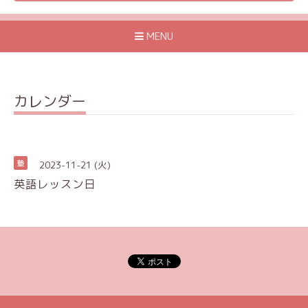
MENU
カレンダー
2023-11-21 (火)
塾
英語レッスン日