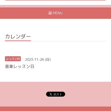
MENU
カレンダー
2023-11-26 (日)
レッスン日
音楽レッスン日