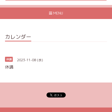
MENU
カレンダー
2023-11-08 (水)
休講
休講