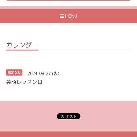
MENU
カレンダー
2024-08-27 (火)
指定なし
英語レッスン日