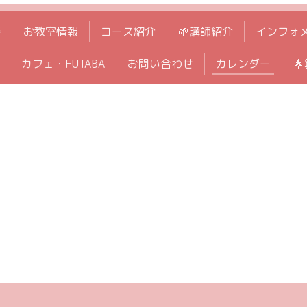
拶
お教室情報
コース紹介
🌱講師紹介
インフォ
カフェ・FUTABA
お問い合わせ
カレンダー
