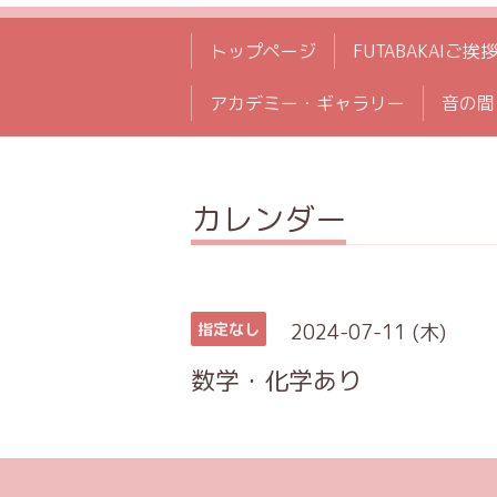
トップページ
FUTABAKAIご挨
アカデミー・ギャラリー
音の間
カレンダー
2024-07-11 (木)
指定なし
数学・化学あり