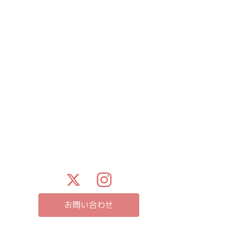
お問い合わせ