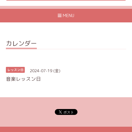
MENU
カレンダー
2024-07-19 (金)
レッスン日
音楽レッスン日