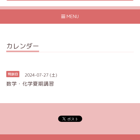
MENU
カレンダー
2024-07-27 (土)
特訓日
数学・化学夏期講習