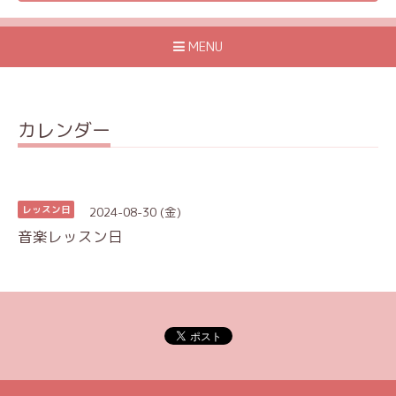
MENU
カレンダー
2024-08-30 (金)
レッスン日
音楽レッスン日