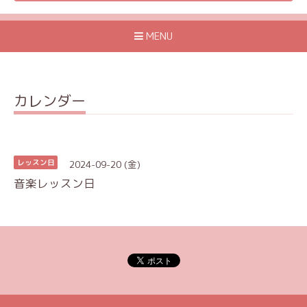
MENU
カレンダー
2024-09-20 (金)
レッスン日
音楽レッスン日