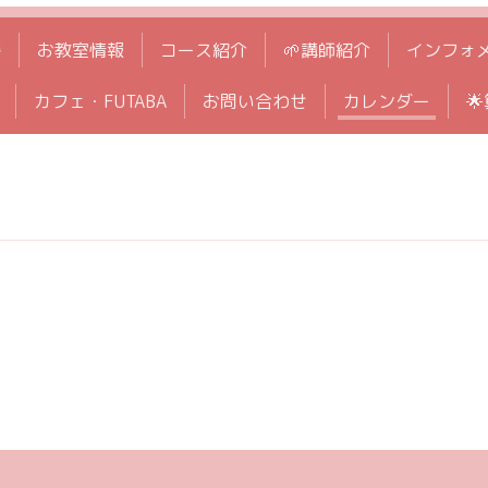
拶
お教室情報
コース紹介
🌱講師紹介
インフォ
カフェ・FUTABA
お問い合わせ
カレンダー
