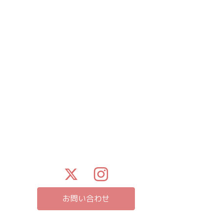
お問い合わせ