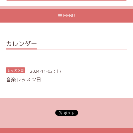
MENU
カレンダー
2024-11-02 (土)
レッスン日
音楽レッスン日