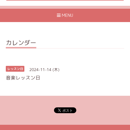
MENU
カレンダー
2024-11-14 (木)
レッスン日
音楽レッスン日