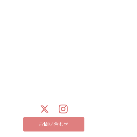
お問い合わせ