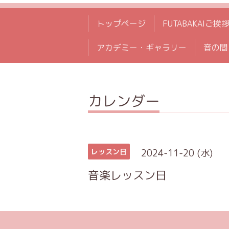
トップページ
FUTABAKAIご挨
アカデミー・ギャラリー
音の間
カレンダー
2024-11-20 (水)
レッスン日
音楽レッスン日