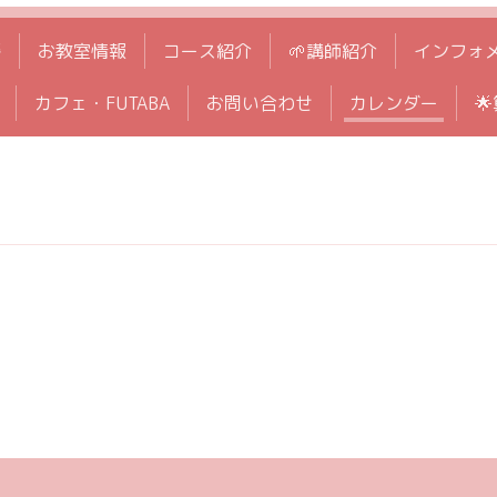
拶
お教室情報
コース紹介
🌱講師紹介
インフォ
カフェ・FUTABA
お問い合わせ
カレンダー
