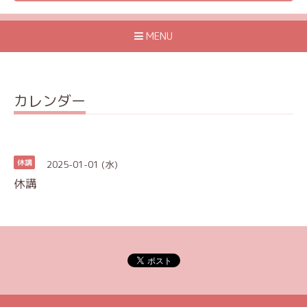
MENU
カレンダー
2025-01-01 (水)
休講
休講