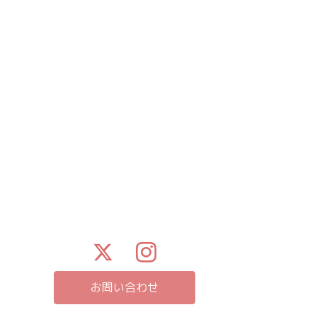
お問い合わせ