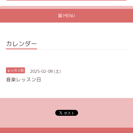
MENU
カレンダー
2025-02-08 (土)
レッスン日
音楽レッスン日