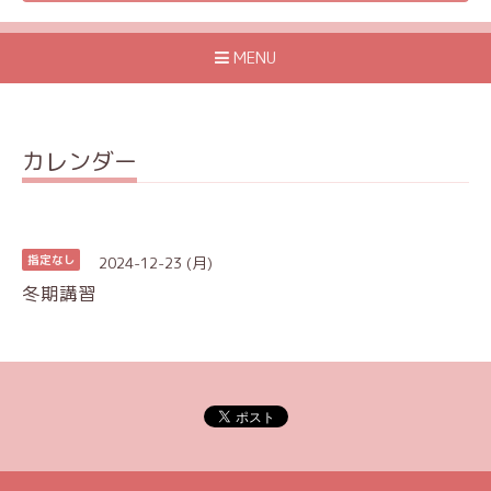
MENU
カレンダー
2024-12-23 (月)
指定なし
冬期講習