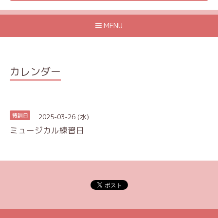
MENU
カレンダー
2025-03-26 (水)
特訓日
ミュージカル練習日