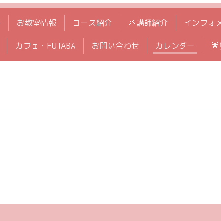
拶
お教室情報
コース紹介
🌱講師紹介
インフォ
カフェ・FUTABA
お問い合わせ
カレンダー
