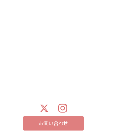
お問い合わせ