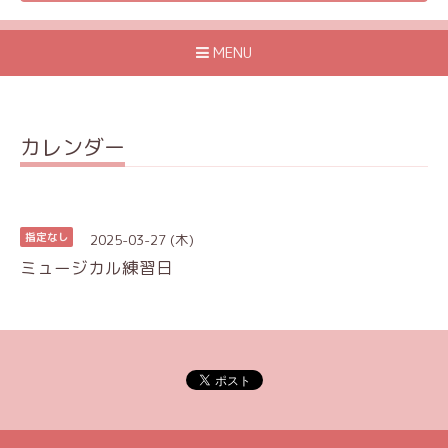
MENU
カレンダー
2025-03-27 (木)
指定なし
ミュージカル練習日