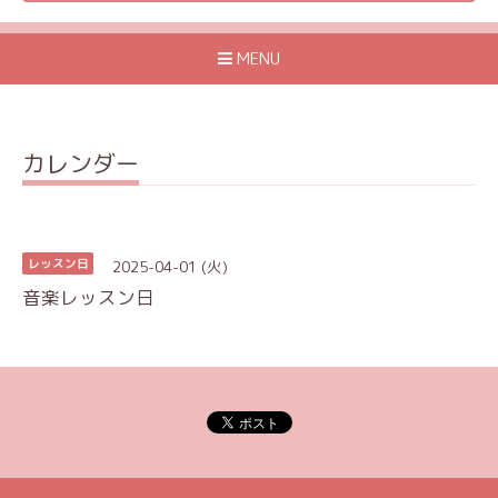
MENU
カレンダー
2025-04-01 (火)
レッスン日
音楽レッスン日