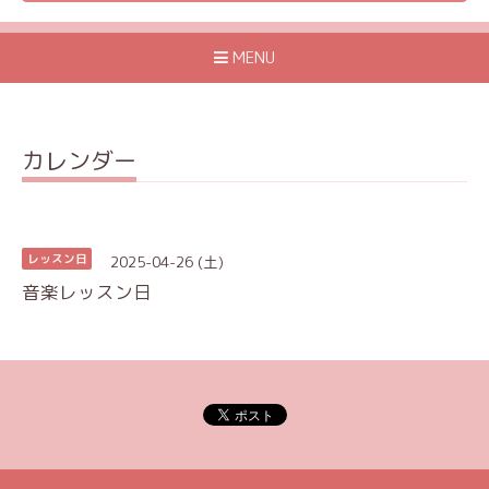
MENU
カレンダー
2025-04-26 (土)
レッスン日
音楽レッスン日