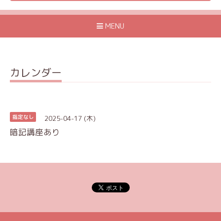
MENU
カレンダー
2025-04-17 (木)
指定なし
暗記講座あり