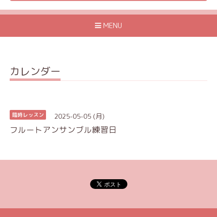
MENU
カレンダー
2025-05-05 (月)
臨時レッスン
フルートアンサンブル練習日