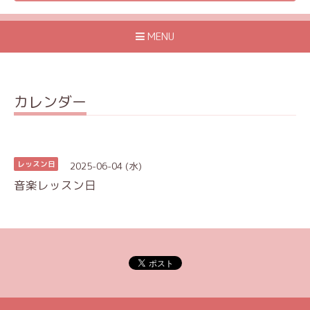
MENU
カレンダー
2025-06-04 (水)
レッスン日
音楽レッスン日