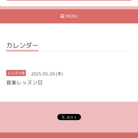
MENU
カレンダー
2025-05-29 (木)
レッスン日
音楽レッスン日