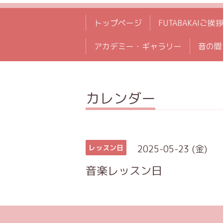
トップページ
FUTABAKAIご挨
アカデミー・ギャラリー
音の間
カレンダー
2025-05-23 (金)
レッスン日
音楽レッスン日