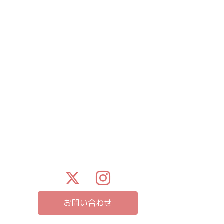
お問い合わせ