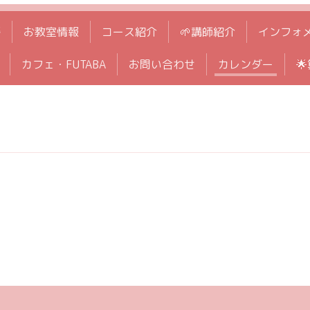
拶
お教室情報
コース紹介
🌱講師紹介
インフォ
カフェ・FUTABA
お問い合わせ
カレンダー
