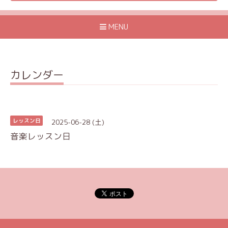
MENU
カレンダー
2025-06-28 (土)
レッスン日
音楽レッスン日