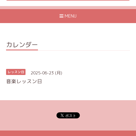
MENU
カレンダー
2025-06-23 (月)
レッスン日
音楽レッスン日