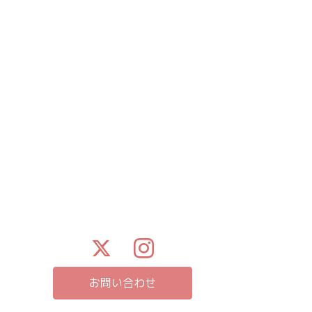
お問い合わせ