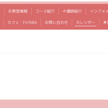
拶
お教室情報
コース紹介
🌱講師紹介
インフォ
カフェ・FUTABA
お問い合わせ
カレンダー
