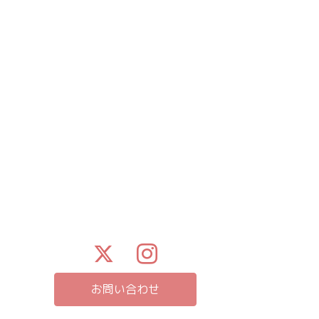
お問い合わせ