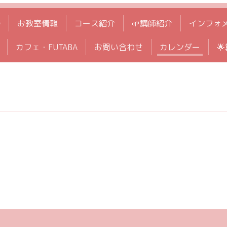
拶
お教室情報
コース紹介
🌱講師紹介
インフォ
カフェ・FUTABA
お問い合わせ
カレンダー
