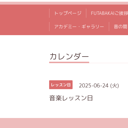
トップページ
FUTABAKAIご挨
アカデミー・ギャラリー
音の間
カレンダー
2025-06-24 (火)
レッスン日
音楽レッスン日