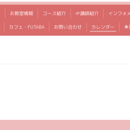
拶
お教室情報
コース紹介
🌱講師紹介
インフォ
カフェ・FUTABA
お問い合わせ
カレンダー
