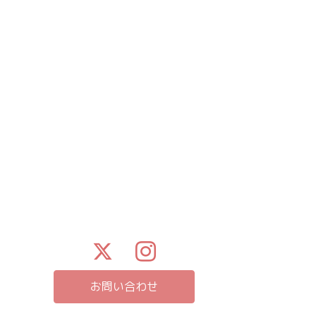
お問い合わせ