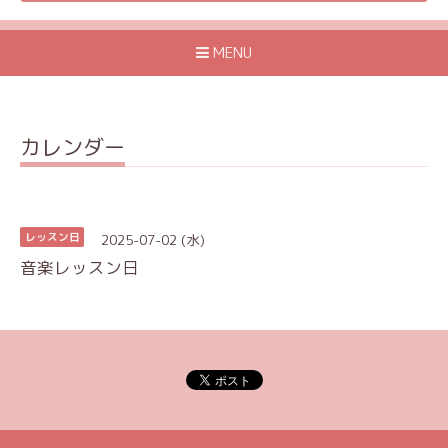
MENU
カレンダー
2025-07-02 (水)
レッスン日
音楽レッスン日