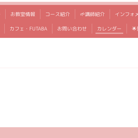
拶
お教室情報
コース紹介
🌱講師紹介
インフォ
カフェ・FUTABA
お問い合わせ
カレンダー
