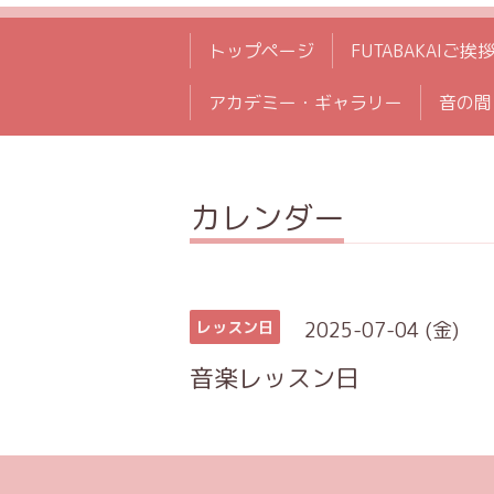
トップページ
FUTABAKAIご挨
アカデミー・ギャラリー
音の間
カレンダー
2025-07-04 (金)
レッスン日
音楽レッスン日