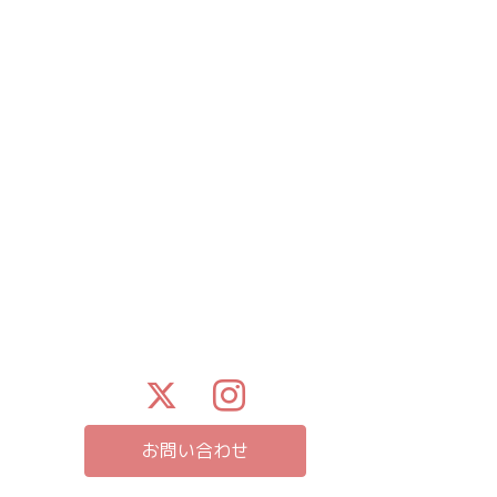
お問い合わせ